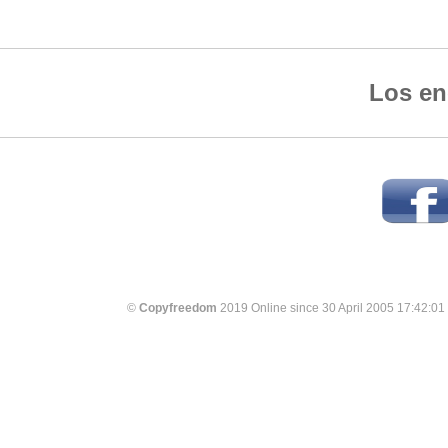
Los en
©
Copyfreedom
2019 Online since 30 April 2005 17:42:01 